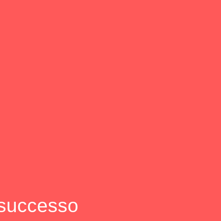
l successo